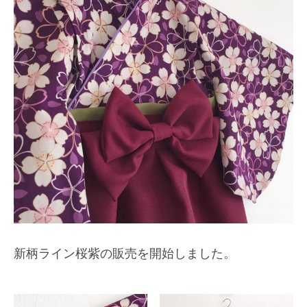
新柄ライン桜紫の販売を開始しました。