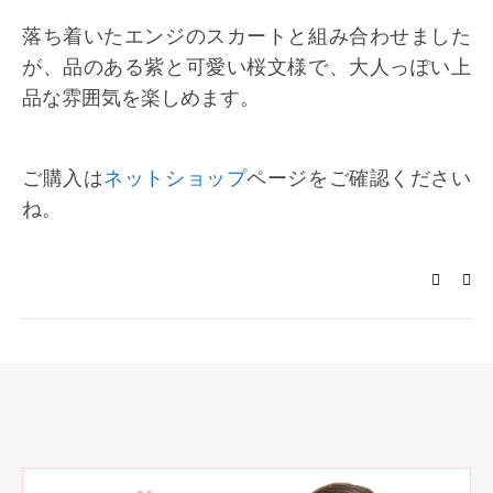
落ち着いたエンジのスカートと組み合わせました
が、品のある紫と可愛い桜文様で、大人っぽい上
品な雰囲気を楽しめます。
ご購入は
ネットショップ
ページをご確認ください
ね。