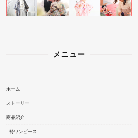
メニュー
ホーム
ストーリー
商品紹介
袴ワンピース