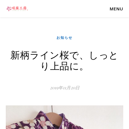
MENU
お知らせ
新柄ライン桜で、しっと
り上品に。
2019年11月20日