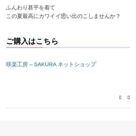
ふんわり甚平を着て
この夏最高にカワイイ思い出のこしませんか？
ご購入はこちら
咲楽工房 – SAKURA ネットショップ