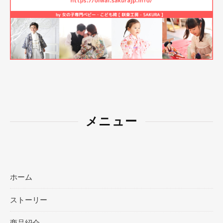
メニュー
ホーム
ストーリー
商品紹介