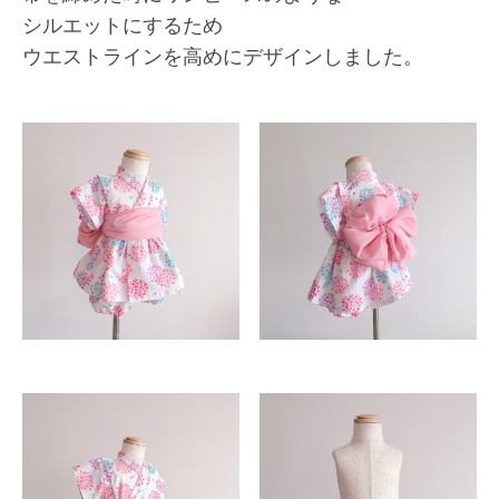
シルエットにするため
ウエストラインを高めにデザインしました。