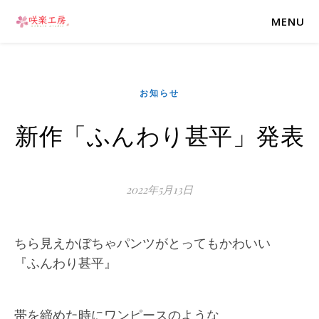
MENU
お知らせ
新作「ふんわり甚平」発表
2022年5月13日
ちら見えかぼちゃパンツがとってもかわいい
『ふんわり甚平』
帯を締めた時にワンピースのような