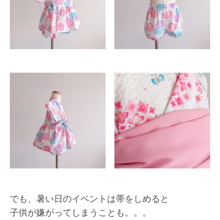
でも、暑い日のイベントは帯をしめると
子供が嫌がってしまうことも。。。