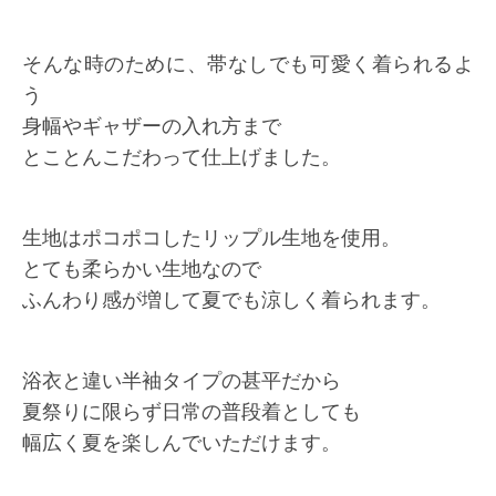
そんな時のために、帯なしでも可愛く着られるよ
う
身幅やギャザーの入れ方まで
とことんこだわって仕上げました。
生地はポコポコしたリップル生地を使用。
とても柔らかい生地なので
ふんわり感が増して夏でも涼しく着られます。
浴衣と違い半袖タイプの甚平だから
夏祭りに限らず日常の普段着としても
幅広く夏を楽しんでいただけます。